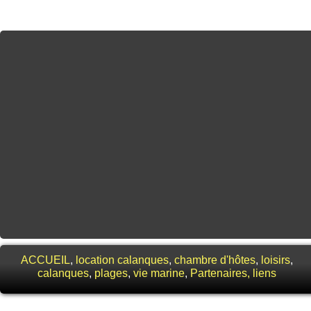
ACCUEIL
,
location calanques
,
chambre d'hôtes
,
loisirs
,
calanques
,
plages
,
vie marine
,
Partenaires
, liens