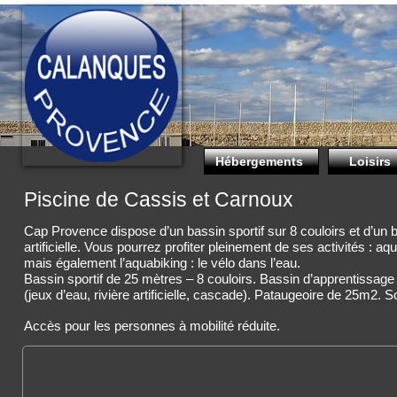
Hébergements
Loisirs
Piscine de Cassis et Carnou
Cap Provence dispose d’un bassin sportif sur 8 couloirs et d’un 
artificielle. Vous pourrez profiter pleinement de ses activités : 
mais également l’aquabiking : le vélo dans l’eau.
Bassin sportif de 25 mètres – 8 couloirs. Bassin d’apprentissag
(jeux d’eau, rivière artificielle, cascade). Pataugeoire de 25m2. S
Accès pour les personnes à mobilité réduite.