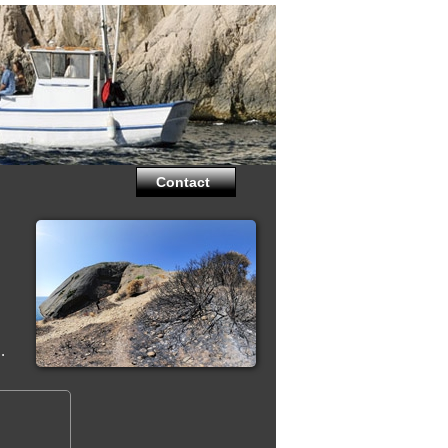
Contact
.