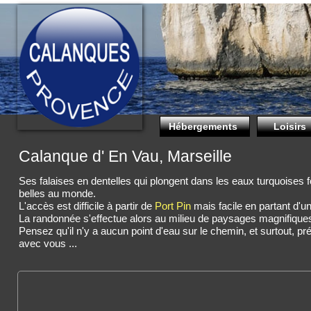
Hébergements
Loisirs
Calanque d' En Vau, Marseille
Ses falaises en dentelles qui plongent dans les eaux turquoises 
belles au monde.
L'accès est difficile à partir de
Port Pin
mais facile en partant d'u
La randonnée s'effectue alors au milieu de paysages magnifiques
Pensez qu'il n'y a aucun point d'eau sur le chemin, et surtout,
avec vous ...